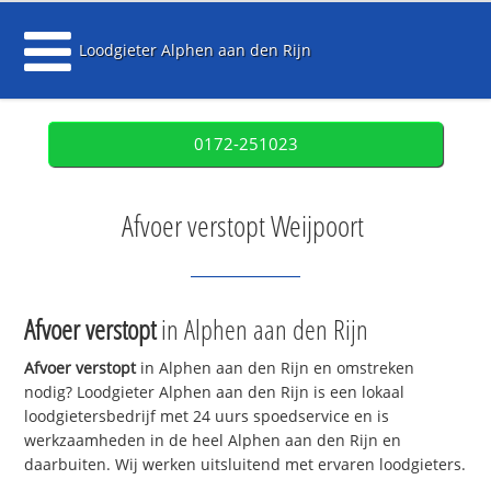
Loodgieter Alphen aan den Rijn
0172-251023
Afvoer verstopt Weijpoort
Afvoer verstopt
in Alphen aan den Rijn
Afvoer verstopt
in Alphen aan den Rijn en omstreken
nodig? Loodgieter Alphen aan den Rijn is een lokaal
loodgietersbedrijf met 24 uurs spoedservice en is
werkzaamheden in de heel Alphen aan den Rijn en
daarbuiten. Wij werken uitsluitend met ervaren loodgieters.