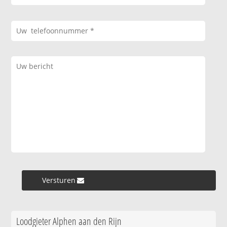
Versturen »
Loodgieter Alphen aan den Rijn