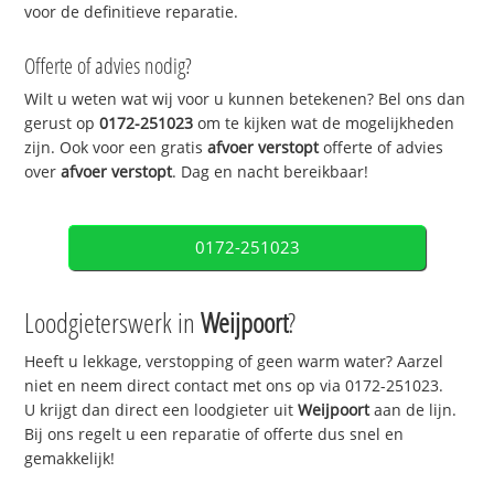
voor de definitieve reparatie.
Offerte of advies nodig?
Wilt u weten wat wij voor u kunnen betekenen? Bel ons dan
gerust op
0172-251023
om te kijken wat de mogelijkheden
zijn. Ook voor een gratis
afvoer verstopt
offerte of advies
over
afvoer verstopt
. Dag en nacht bereikbaar!
0172-251023
Loodgieterswerk in
Weijpoort
?
Heeft u lekkage, verstopping of geen warm water? Aarzel
niet en neem direct contact met ons op via 0172-251023.
U krijgt dan direct een loodgieter uit
Weijpoort
aan de lijn.
Bij ons regelt u een reparatie of offerte dus snel en
gemakkelijk!