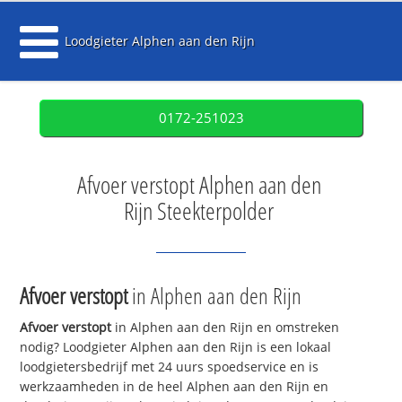
Loodgieter Alphen aan den Rijn
0172-251023
Afvoer verstopt Alphen aan den
Rijn Steekterpolder
Afvoer verstopt
in Alphen aan den Rijn
Afvoer verstopt
in Alphen aan den Rijn en omstreken
nodig? Loodgieter Alphen aan den Rijn is een lokaal
loodgietersbedrijf met 24 uurs spoedservice en is
werkzaamheden in de heel Alphen aan den Rijn en