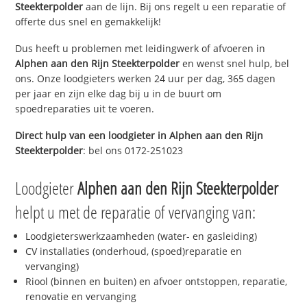
Steekterpolder
aan de lijn. Bij ons regelt u een reparatie of
offerte dus snel en gemakkelijk!
Dus heeft u problemen met leidingwerk of afvoeren in
Alphen aan den Rijn Steekterpolder
en wenst snel hulp, bel
ons. Onze loodgieters werken 24 uur per dag, 365 dagen
per jaar en zijn elke dag bij u in de buurt om
spoedreparaties uit te voeren.
Direct hulp van een loodgieter in
Alphen aan den Rijn
Steekterpolder
: bel ons 0172-251023
Loodgieter
Alphen aan den Rijn Steekterpolder
helpt u met de reparatie of vervanging van:
Loodgieterswerkzaamheden (water- en gasleiding)
CV installaties (onderhoud, (spoed)reparatie en
vervanging)
Riool (binnen en buiten) en afvoer ontstoppen, reparatie,
renovatie en vervanging