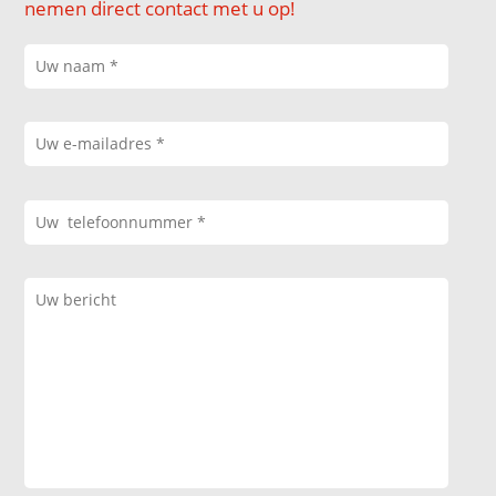
nemen direct contact met u op!