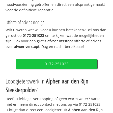
noodvoorziening getroffen en direct een afspraak gemaakt
voor de definitieve reparatie.
Offerte of advies nodig?
Wilt u weten wat wij voor u kunnen betekenen? Bel ons dan
gerust op
0172-251023
om te kijken wat de mogelijkheden
zijn. Ook voor een gratis
afvoer verstopt
offerte of advies
over
afvoer verstopt
. Dag en nacht bereikbaar!
0172-251023
Loodgieterswerk in
Alphen aan den Rijn
Steekterpolder
?
Heeft u lekkage, verstopping of geen warm water? Aarzel
niet en neem direct contact met ons op via 0172-251023.
U krijgt dan direct een loodgieter uit
Alphen aan den Rijn