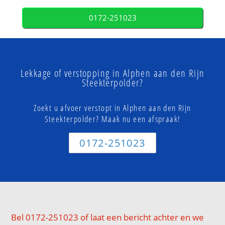
0172-251023
Lekkage of verstopping in Alphen aan den Rijn
Steekterpolder?
Zoekt u afvoer verstopt in Alphen aan den Rijn
Steekterpolder? Maak nu een afspraak!
0172-251023
Bel 0172-251023 of laat een bericht achter en we