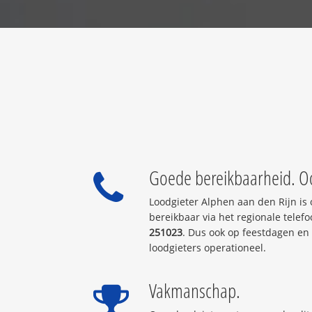
Goede bereikbaarheid. O
Loodgieter Alphen aan den Rijn is
bereikbaar via het regionale tel
251023
. Dus ook op feestdagen en
loodgieters operationeel.
Vakmanschap.