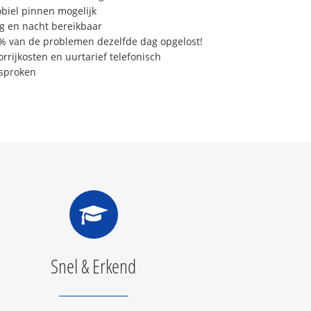
biel pinnen mogelijk
g en nacht bereikbaar
% van de problemen dezelfde dag opgelost!
orrijkosten en uurtarief telefonisch
sproken
Snel & Erkend