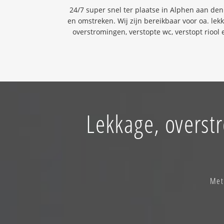
24/7 super snel ter plaatse in Alphen aan den
en omstreken. Wij zijn bereikbaar voor oa. lek
overstromingen, verstopte wc, verstopt riool 
Lekkage, overst
Met