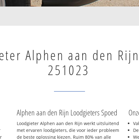
eter Alphen aan den Rij
251023
Alphen aan den Rijn Loodgieters Spoed
Onz
Loodgieter Alphen aan den Rijn werkt uitsluitend
Va
r
met ervaren loodgieters, die voor ieder probleem
De
r
de beste oplossing kiezen. Ruim 80% van alle
We