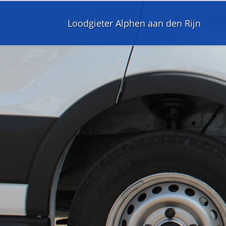
Loodgieter Alphen aan den Rijn