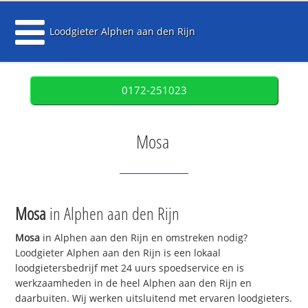
Loodgieter Alphen aan den Rijn
0172-251023
Mosa
Mosa
in Alphen aan den Rijn
Mosa
in Alphen aan den Rijn en omstreken nodig?
Loodgieter Alphen aan den Rijn is een lokaal
loodgietersbedrijf met 24 uurs spoedservice en is
werkzaamheden in de heel Alphen aan den Rijn en
daarbuiten. Wij werken uitsluitend met ervaren loodgieters.