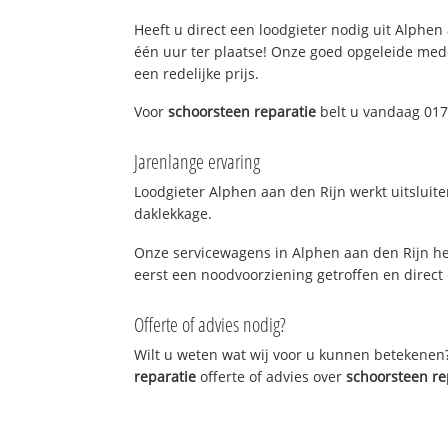
Heeft u direct een loodgieter nodig uit Alphen 
één uur ter plaatse! Onze goed opgeleide med
een redelijke prijs.
Voor
schoorsteen reparatie
belt u vandaag 017
Jarenlange ervaring
Loodgieter Alphen aan den Rijn werkt uitsluite
daklekkage.
Onze servicewagens in Alphen aan den Rijn he
eerst een noodvoorziening getroffen en direct 
Offerte of advies nodig?
Wilt u weten wat wij voor u kunnen betekenen
reparatie
offerte of advies over
schoorsteen re