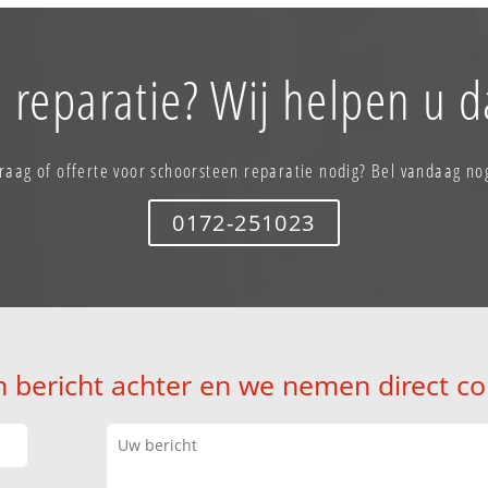
 reparatie? Wij helpen u d
raag of offerte voor schoorsteen reparatie nodig? Bel vandaag no
0172-251023
n bericht achter en we nemen direct co