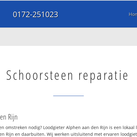
0172-251023
Ho
Schoorsteen reparatie
en Rijn
en omstreken nodig? Loodgieter Alphen aan den Rijn is een lokaal 
 Rijn en daarbuiten. Wij werken uitsluitend met ervaren loodgiet