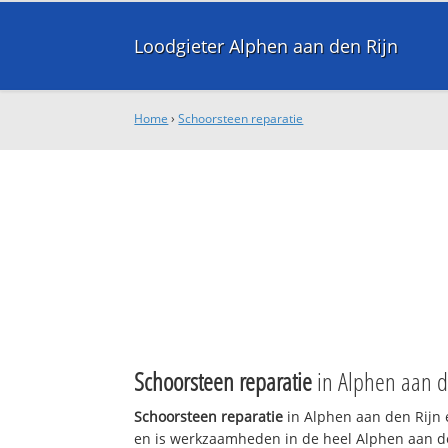
Loodgieter Alphen aan den Rijn
Home
›
Schoorsteen reparatie
Schoorsteen reparatie
in Alphen aan d
Schoorsteen reparatie
in Alphen aan den Rijn 
en is werkzaamheden in de heel Alphen aan den