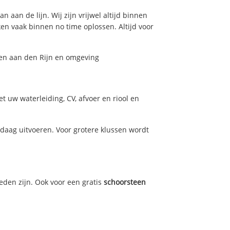
 aan de lijn. Wij zijn vrijwel altijd binnen
n vaak binnen no time oplossen. Altijd voor
hen aan den Rijn en omgeving
 uw waterleiding, CV, afvoer en riool en
aag uitvoeren. Voor grotere klussen wordt
eden zijn. Ook voor een gratis
schoorsteen