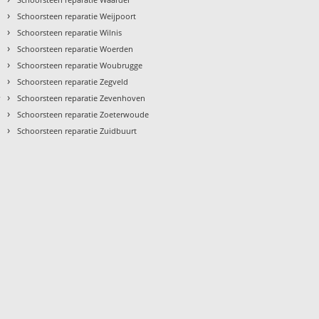
›
Schoorsteen reparatie Weijpoort
›
Schoorsteen reparatie Wilnis
›
Schoorsteen reparatie Woerden
›
Schoorsteen reparatie Woubrugge
›
Schoorsteen reparatie Zegveld
›
r
Schoorsteen reparatie Zevenhoven
›
Schoorsteen reparatie Zoeterwoude
›
Schoorsteen reparatie Zuidbuurt