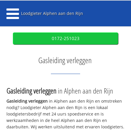
Loodgieter Alphen aan den Rijn
0172-251023
Gasleiding verleggen
Gasleiding verleggen
in Alphen aan den Rijn
Gasleiding verleggen
in Alphen aan den Rijn en omstreken
nodig? Loodgieter Alphen aan den Rijn is een lokaal
loodgietersbedrijf met 24 uurs spoedservice en is
werkzaamheden in de heel Alphen aan den Rijn en
daarbuiten. Wij werken uitsluitend met ervaren loodgieters.