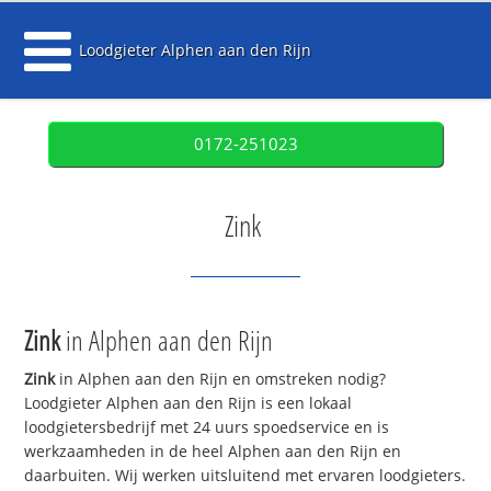
Loodgieter Alphen aan den Rijn
0172-251023
Zink
Zink
in Alphen aan den Rijn
Zink
in Alphen aan den Rijn en omstreken nodig?
Loodgieter Alphen aan den Rijn is een lokaal
loodgietersbedrijf met 24 uurs spoedservice en is
werkzaamheden in de heel Alphen aan den Rijn en
daarbuiten. Wij werken uitsluitend met ervaren loodgieters.