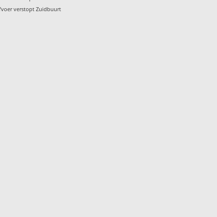
fvoer verstopt Zuidbuurt