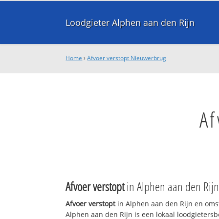
Loodgieter Alphen aan den Rijn
Home
›
Afvoer verstopt Nieuwerbrug
Af
Afvoer verstopt
in Alphen aan den Rij
Afvoer verstopt
in Alphen aan den Rijn en oms
Alphen aan den Rijn is een lokaal loodgieters