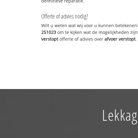
definitieve reparatie.
Offerte of advies nodig?
Wilt u weten wat wij voor u kunnen betekenen
251023
om te kijken wat de mogelijkheden zijn
verstopt
offerte of advies over
afvoer verstopt
.
Lekkag