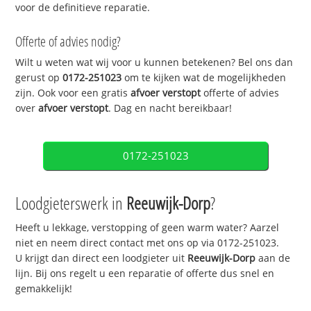
voor de definitieve reparatie.
Offerte of advies nodig?
Wilt u weten wat wij voor u kunnen betekenen? Bel ons dan
gerust op
0172-251023
om te kijken wat de mogelijkheden
zijn. Ook voor een gratis
afvoer verstopt
offerte of advies
over
afvoer verstopt
. Dag en nacht bereikbaar!
0172-251023
Loodgieterswerk in
Reeuwijk-Dorp
?
Heeft u lekkage, verstopping of geen warm water? Aarzel
niet en neem direct contact met ons op via 0172-251023.
U krijgt dan direct een loodgieter uit
Reeuwijk-Dorp
aan de
lijn. Bij ons regelt u een reparatie of offerte dus snel en
gemakkelijk!