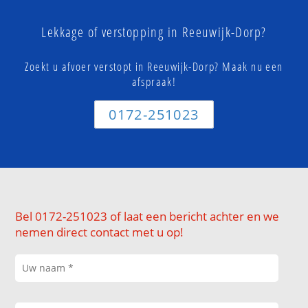
Lekkage of verstopping in Reeuwijk-Dorp?
Zoekt u afvoer verstopt in Reeuwijk-Dorp? Maak nu een
afspraak!
0172-251023
Bel 0172-251023 of laat een bericht achter en we
nemen direct contact met u op!