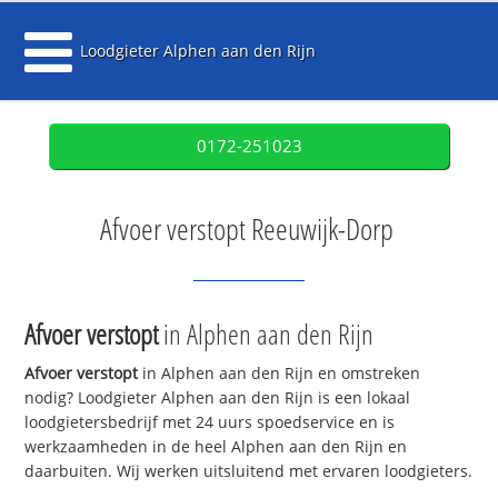
Loodgieter Alphen aan den Rijn
0172-251023
Afvoer verstopt Reeuwijk-Dorp
Afvoer verstopt
in Alphen aan den Rijn
Afvoer verstopt
in Alphen aan den Rijn en omstreken
nodig? Loodgieter Alphen aan den Rijn is een lokaal
loodgietersbedrijf met 24 uurs spoedservice en is
werkzaamheden in de heel Alphen aan den Rijn en
daarbuiten. Wij werken uitsluitend met ervaren loodgieters.