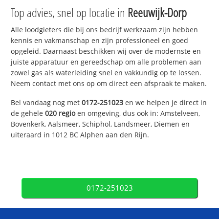
Top advies, snel op locatie in
Reeuwijk-Dorp
Alle loodgieters die bij ons bedrijf werkzaam zijn hebben
kennis en vakmanschap en zijn professioneel en goed
opgeleid. Daarnaast beschikken wij over de modernste en
juiste apparatuur en gereedschap om alle problemen aan
zowel gas als waterleiding snel en vakkundig op te lossen.
Neem contact met ons op om direct een afspraak te maken.
Bel vandaag nog met
0172-251023
en we helpen je direct in
de gehele
020 regio
en omgeving, dus ook in: Amstelveen,
Bovenkerk, Aalsmeer, Schiphol, Landsmeer, Diemen en
uiteraard in 1012 BC Alphen aan den Rijn.
0172-251023