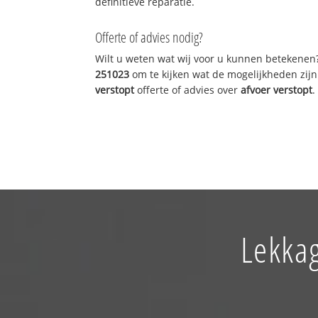
definitieve reparatie.
Offerte of advies nodig?
Wilt u weten wat wij voor u kunnen betekenen
251023
om te kijken wat de mogelijkheden zijn
verstopt
offerte of advies over
afvoer verstopt
.
Lekkag