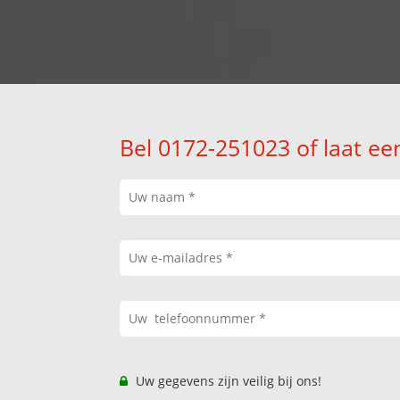
Bel 0172-251023 of laat ee
Uw gegevens zijn veilig bij ons!