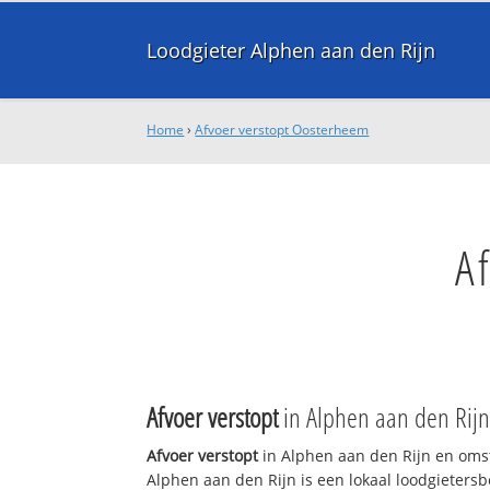
Loodgieter Alphen aan den Rijn
Home
›
Afvoer verstopt Oosterheem
A
Afvoer verstopt
in Alphen aan den Rij
Afvoer verstopt
in Alphen aan den Rijn en oms
Alphen aan den Rijn is een lokaal loodgieters