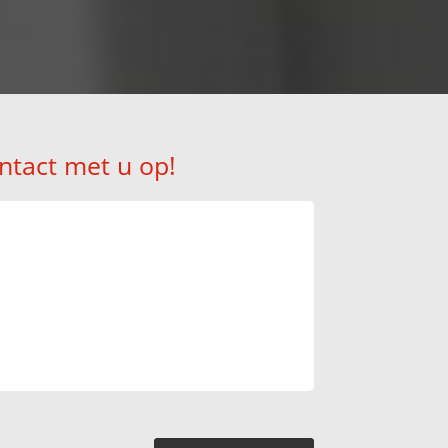
ntact met u op!