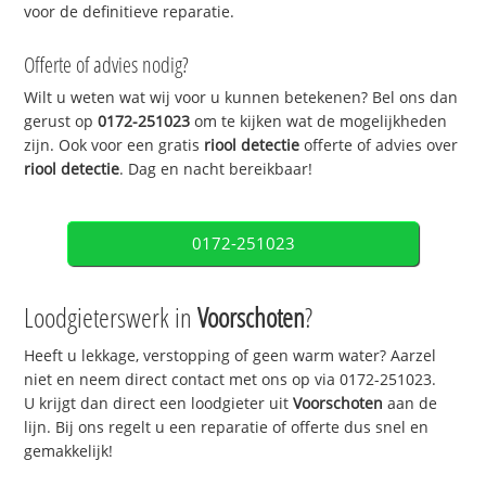
voor de definitieve reparatie.
Offerte of advies nodig?
Wilt u weten wat wij voor u kunnen betekenen? Bel ons dan
gerust op
0172-251023
om te kijken wat de mogelijkheden
zijn. Ook voor een gratis
riool detectie
offerte of advies over
riool detectie
. Dag en nacht bereikbaar!
0172-251023
Loodgieterswerk in
Voorschoten
?
Heeft u lekkage, verstopping of geen warm water? Aarzel
niet en neem direct contact met ons op via 0172-251023.
U krijgt dan direct een loodgieter uit
Voorschoten
aan de
lijn. Bij ons regelt u een reparatie of offerte dus snel en
gemakkelijk!