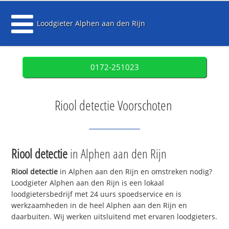
Loodgieter Alphen aan den Rijn
0172-251023
Riool detectie Voorschoten
Riool detectie
in Alphen aan den Rijn
Riool detectie
in Alphen aan den Rijn en omstreken nodig?
Loodgieter Alphen aan den Rijn is een lokaal
loodgietersbedrijf met 24 uurs spoedservice en is
werkzaamheden in de heel Alphen aan den Rijn en
daarbuiten. Wij werken uitsluitend met ervaren loodgieters.