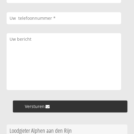
Versturen »
Loodgieter Alphen aan den Rijn