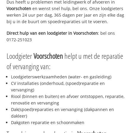
Dus heeft u problemen met leidingwerk of afvoeren in
Voorschoten
en wenst snel hulp, bel ons. Onze loodgieters
werken 24 uur per dag, 365 dagen per jaar en zijn elke dag
bij u in de buurt om spoedreparaties uit te voeren.
Direct hulp van een loodgieter in
Voorschoten
: bel ons
0172-251023
Loodgieter
Voorschoten
helpt u met de reparatie
of vervanging van:
Loodgieterswerkzaamheden (water- en gasleiding)
CV installaties (onderhoud, (spoed)reparatie en
vervanging)
Riool (binnen en buiten) en afvoer ontstoppen, reparatie,
renovatie en vervanging
Dak(spoed)reparaties en vervanging (dakpannen en
dakleer)
Dakgoten reparatie en schoonmaken