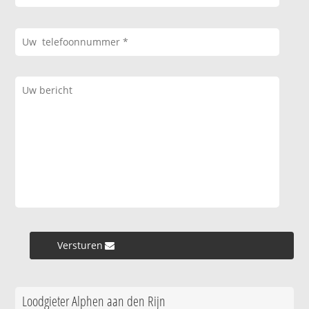
Versturen »
Loodgieter Alphen aan den Rijn