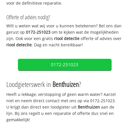
voor de definitieve reparatie.
Offerte of advies nodig?
Wilt u weten wat wij voor u kunnen betekenen? Bel ons dan
gerust op
0172-251023
om te kijken wat de mogelijkheden
zijn. Ook voor een gratis
riool detectie
offerte of advies over
riool detectie
. Dag en nacht bereikbaar!
0172-251023
Loodgieterswerk in
Benthuizen
?
Heeft u lekkage, verstopping of geen warm water? Aarzel
niet en neem direct contact met ons op via 0172-251023.
U krijgt dan direct een loodgieter uit
Benthuizen
aan de
lijn. Bij ons regelt u een reparatie of offerte dus snel en
gemakkelijk!