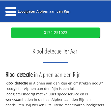
Loodgieter Alphen aan den Rijn
0172-251023
Riool detectie Ter Aar
Riool detectie
in Alphen aan den Rijn
Riool detectie
in Alphen aan den Rijn en omstreken nodig?
Loodgieter Alphen aan den Rijn is een lokaal
loodgietersbedrijf met 24 uurs spoedservice en is
werkzaamheden in de heel Alphen aan den Rijn en
daarbuiten. Wij werken uitsluitend met ervaren loodgieters.