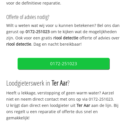
voor de definitieve reparatie.
Offerte of advies nodig?
Wilt u weten wat wij voor u kunnen betekenen? Bel ons dan
gerust op
0172-251023
om te kijken wat de mogelijkheden
zijn. Ook voor een gratis
riool detectie
offerte of advies over
riool detectie
. Dag en nacht bereikbaar!
0172-251023
Loodgieterswerk in
Ter Aar
?
Heeft u lekkage, verstopping of geen warm water? Aarzel
niet en neem direct contact met ons op via 0172-251023.
U krijgt dan direct een loodgieter uit
Ter Aar
aan de lijn. Bij
ons regelt u een reparatie of offerte dus snel en
gemakkelijk!