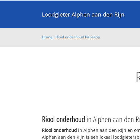
Loodgieter Alphen aan den Rijn
Home
›
Riool onderhoud Papekop
Riool onderhoud
in Alphen aan den R
Riool onderhoud
in Alphen aan den Rijn en om
Alphen aan den Rijn is een lokaal loodgieters