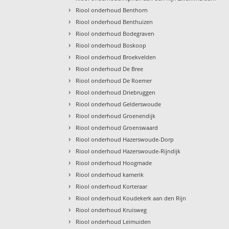
›
Riool onderhoud Benthorn
›
Riool onderhoud Benthuizen
›
Riool onderhoud Bodegraven
›
Riool onderhoud Boskoop
›
Riool onderhoud Broekvelden
›
Riool onderhoud De Bree
›
Riool onderhoud De Roemer
›
Riool onderhoud Driebruggen
›
Riool onderhoud Gelderswoude
›
Riool onderhoud Groenendijk
›
Riool onderhoud Groenswaard
›
Riool onderhoud Hazerswoude-Dorp
›
Riool onderhoud Hazerswoude-Rijndijk
›
Riool onderhoud Hoogmade
›
Riool onderhoud kamerik
›
Riool onderhoud Korteraar
›
Riool onderhoud Koudekerk aan den Rijn
›
Riool onderhoud Kruisweg
›
Riool onderhoud Leimuiden