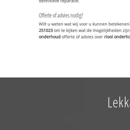
definitieve reparatie.
Offerte of advies nodig?
Wilt u weten wat wij voor u kunnen betekenen
251023
om te kijken wat de mogelijkheden zijn
onderhoud
offerte of advies over
riool onderh
Lekk