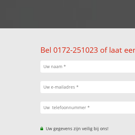
Bel 0172-251023 of laat ee
Uw gegevens zijn veilig bij ons!