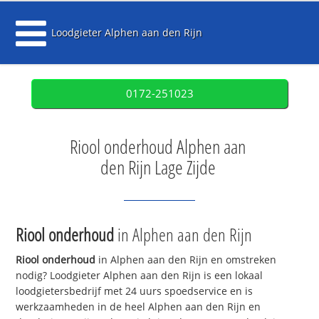
Loodgieter Alphen aan den Rijn
0172-251023
Riool onderhoud Alphen aan
den Rijn Lage Zijde
Riool onderhoud
in Alphen aan den Rijn
Riool onderhoud
in Alphen aan den Rijn en omstreken
nodig? Loodgieter Alphen aan den Rijn is een lokaal
loodgietersbedrijf met 24 uurs spoedservice en is
werkzaamheden in de heel Alphen aan den Rijn en