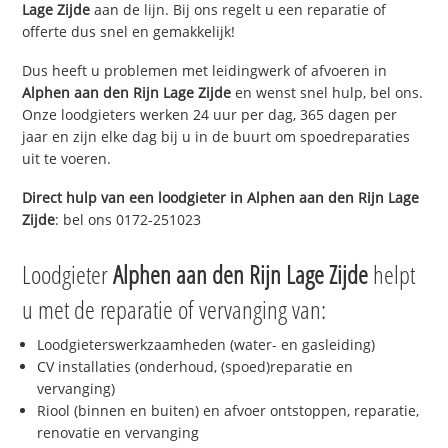
Lage Zijde
aan de lijn. Bij ons regelt u een reparatie of
offerte dus snel en gemakkelijk!
Dus heeft u problemen met leidingwerk of afvoeren in
Alphen aan den Rijn Lage Zijde
en wenst snel hulp, bel ons.
Onze loodgieters werken 24 uur per dag, 365 dagen per
jaar en zijn elke dag bij u in de buurt om spoedreparaties
uit te voeren.
Direct hulp van een loodgieter in
Alphen aan den Rijn Lage
Zijde
: bel ons 0172-251023
Loodgieter
Alphen aan den Rijn Lage Zijde
helpt
u met de reparatie of vervanging van:
Loodgieterswerkzaamheden (water- en gasleiding)
CV installaties (onderhoud, (spoed)reparatie en
vervanging)
Riool (binnen en buiten) en afvoer ontstoppen, reparatie,
renovatie en vervanging