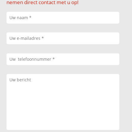
nemen direct contact met u op!