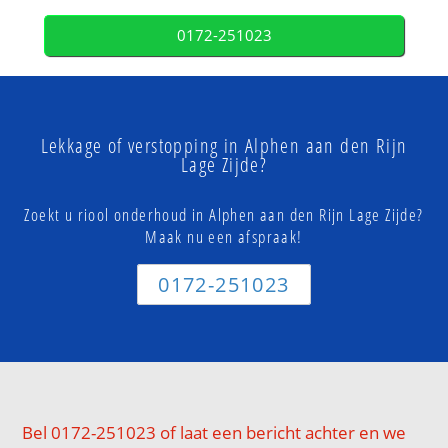
0172-251023
Lekkage of verstopping in Alphen aan den Rijn
Lage Zijde?
Zoekt u riool onderhoud in Alphen aan den Rijn Lage Zijde?
Maak nu een afspraak!
0172-251023
Bel 0172-251023 of laat een bericht achter en we