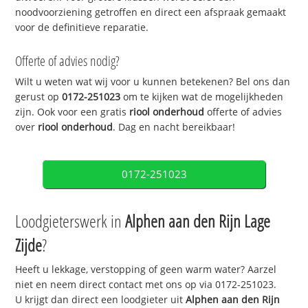
noodvoorziening getroffen en direct een afspraak gemaakt
voor de definitieve reparatie.
Offerte of advies nodig?
Wilt u weten wat wij voor u kunnen betekenen? Bel ons dan
gerust op
0172-251023
om te kijken wat de mogelijkheden
zijn. Ook voor een gratis
riool onderhoud
offerte of advies
over
riool onderhoud
. Dag en nacht bereikbaar!
0172-251023
Loodgieterswerk in
Alphen aan den Rijn Lage
Zijde
?
Heeft u lekkage, verstopping of geen warm water? Aarzel
niet en neem direct contact met ons op via 0172-251023.
U krijgt dan direct een loodgieter uit
Alphen aan den Rijn