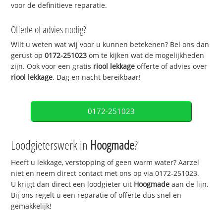
voor de definitieve reparatie.
Offerte of advies nodig?
Wilt u weten wat wij voor u kunnen betekenen? Bel ons dan
gerust op
0172-251023
om te kijken wat de mogelijkheden
zijn. Ook voor een gratis
riool lekkage
offerte of advies over
riool lekkage
. Dag en nacht bereikbaar!
0172-251023
Loodgieterswerk in
Hoogmade
?
Heeft u lekkage, verstopping of geen warm water? Aarzel
niet en neem direct contact met ons op via 0172-251023.
U krijgt dan direct een loodgieter uit
Hoogmade
aan de lijn.
Bij ons regelt u een reparatie of offerte dus snel en
gemakkelijk!