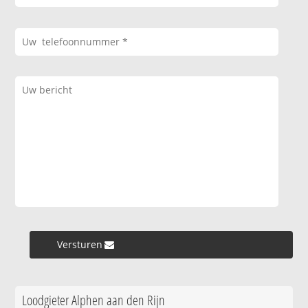
Versturen »
Loodgieter Alphen aan den Rijn