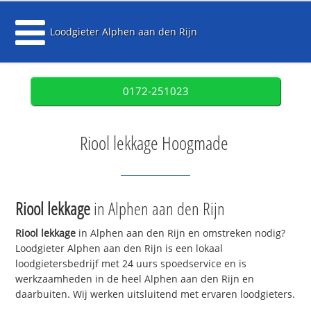
Loodgieter Alphen aan den Rijn
0172-251023
Riool lekkage Hoogmade
Riool lekkage
in Alphen aan den Rijn
Riool lekkage
in Alphen aan den Rijn en omstreken nodig?
Loodgieter Alphen aan den Rijn is een lokaal
loodgietersbedrijf met 24 uurs spoedservice en is
werkzaamheden in de heel Alphen aan den Rijn en
daarbuiten. Wij werken uitsluitend met ervaren loodgieters.