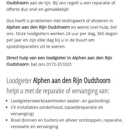
Oudshoorn
aan de lijn. Bij ons regelt u een reparatie of
offerte dus snel en gemakkelijk!
Dus heeft u problemen met leidingwerk of afvoeren in
Alphen aan den Rijn Oudshoorn
en wenst snel hulp, bel
ons. Onze loodgieters werken 24 uur per dag, 365 dagen
per jaar en zijn elke dag bij u in de buurt om
spoedreparaties uit te voeren.
Direct hulp van een loodgieter in
Alphen aan den Rijn
Oudshoorn
: bel ons 0172-251023
Loodgieter
Alphen aan den Rijn Oudshoorn
helpt u met de reparatie of vervanging van:
Loodgieterswerkzaamheden (water- en gasleiding)
CV installaties (onderhoud, (spoed)reparatie en
vervanging)
Riool (binnen en buiten) en afvoer ontstoppen, reparatie,
renovatie en vervanging