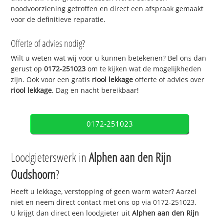
noodvoorziening getroffen en direct een afspraak gemaakt
voor de definitieve reparatie.
Offerte of advies nodig?
Wilt u weten wat wij voor u kunnen betekenen? Bel ons dan
gerust op
0172-251023
om te kijken wat de mogelijkheden
zijn. Ook voor een gratis
riool lekkage
offerte of advies over
riool lekkage
. Dag en nacht bereikbaar!
0172-251023
Loodgieterswerk in
Alphen aan den Rijn
Oudshoorn
?
Heeft u lekkage, verstopping of geen warm water? Aarzel
niet en neem direct contact met ons op via 0172-251023.
U krijgt dan direct een loodgieter uit
Alphen aan den Rijn