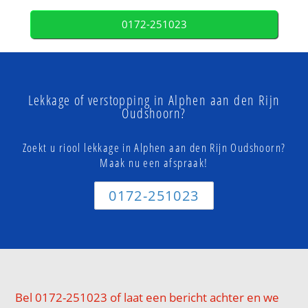
0172-251023
Lekkage of verstopping in Alphen aan den Rijn
Oudshoorn?
Zoekt u riool lekkage in Alphen aan den Rijn Oudshoorn?
Maak nu een afspraak!
0172-251023
Bel 0172-251023 of laat een bericht achter en we