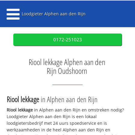
Loodgieter Alphen aan den Rijn
0172-251023
Riool lekkage Alphen aan den
Rijn Oudshoorn
Riool lekkage
in Alphen aan den Rijn
Riool lekkage
in Alphen aan den Rijn en omstreken nodig?
Loodgieter Alphen aan den Rijn is een lokaal
loodgietersbedrijf met 24 uurs spoedservice en is
werkzaamheden in de heel Alphen aan den Rijn en