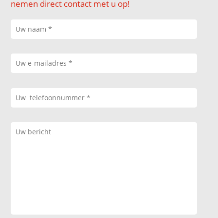
nemen direct contact met u op!