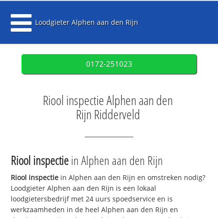
Loodgieter Alphen aan den Rijn
0172-251023
Riool inspectie Alphen aan den
Rijn Ridderveld
Riool inspectie
in Alphen aan den Rijn
Riool inspectie
in Alphen aan den Rijn en omstreken nodig?
Loodgieter Alphen aan den Rijn is een lokaal
loodgietersbedrijf met 24 uurs spoedservice en is
werkzaamheden in de heel Alphen aan den Rijn en