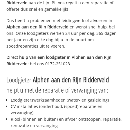
Ridderveld
aan de lijn. Bij ons regelt u een reparatie of
offerte dus snel en gemakkelijk!
Dus heeft u problemen met leidingwerk of afvoeren in
Alphen aan den Rijn Ridderveld
en wenst snel hulp, bel
ons. Onze loodgieters werken 24 uur per dag, 365 dagen
per jaar en zijn elke dag bij u in de buurt om
spoedreparaties uit te voeren.
Direct hulp van een loodgieter in
Alphen aan den Rijn
Ridderveld
: bel ons 0172-251023
Loodgieter
Alphen aan den Rijn Ridderveld
helpt u met de reparatie of vervanging van:
Loodgieterswerkzaamheden (water- en gasleiding)
CV installaties (onderhoud, (spoed)reparatie en
vervanging)
Riool (binnen en buiten) en afvoer ontstoppen, reparatie,
renovatie en vervanging