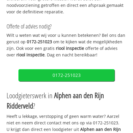
noodvoorziening getroffen en direct een afspraak gemaakt
voor de definitieve reparatie.
Offerte of advies nodig?
Wilt u weten wat wij voor u kunnen betekenen? Bel ons dan
gerust op
0172-251023
om te kijken wat de mogelijkheden
zijn. Ook voor een gratis
riool inspectie
offerte of advies
over
riool inspectie
. Dag en nacht bereikbaar!
0172-251023
Loodgieterswerk in
Alphen aan den Rijn
Ridderveld
?
Heeft u lekkage, verstopping of geen warm water? Aarzel
niet en neem direct contact met ons op via 0172-251023.
U krijgt dan direct een loodgieter uit
Alphen aan den Rijn