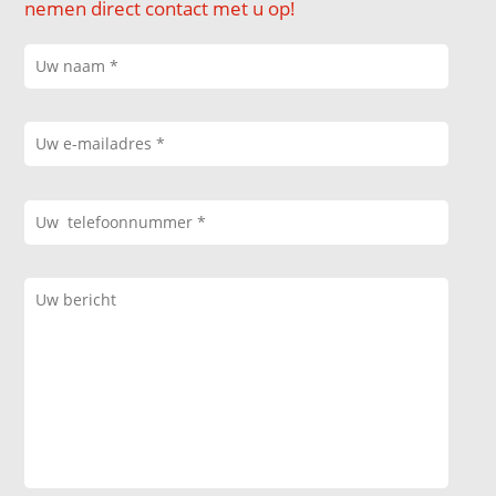
nemen direct contact met u op!