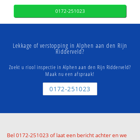
0172-251023
Lekkage of verstopping in Alphen aan den Rijn
Ridderveld?
Zoekt u riool inspectie in Alphen aan den Rijn Ridderveld?
Maak nu een afspraak!
0172-251023
Bel 0172-251023 of laat een bericht achter en we