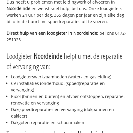
Dus heeft u problemen met leidingwerk of afvoeren in
Noordeinde
en wenst snel hulp, bel ons. Onze loodgieters
werken 24 uur per dag, 365 dagen per jaar en zijn elke dag
bij u in de buurt om spoedreparaties uit te voeren.
Direct hulp van een loodgieter in
Noordeinde
: bel ons 0172-
251023
Loodgieter
Noordeinde
helpt u met de reparatie
of vervanging van:
Loodgieterswerkzaamheden (water- en gasleiding)
CV installaties (onderhoud, (spoed)reparatie en
vervanging)
Riool (binnen en buiten) en afvoer ontstoppen, reparatie,
renovatie en vervanging
Dak(spoed)reparaties en vervanging (dakpannen en
dakleer)
Dakgoten reparatie en schoonmaken