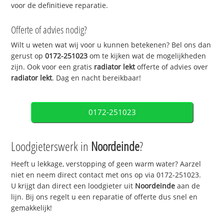
voor de definitieve reparatie.
Offerte of advies nodig?
Wilt u weten wat wij voor u kunnen betekenen? Bel ons dan
gerust op
0172-251023
om te kijken wat de mogelijkheden
zijn. Ook voor een gratis
radiator lekt
offerte of advies over
radiator lekt
. Dag en nacht bereikbaar!
0172-251023
Loodgieterswerk in
Noordeinde
?
Heeft u lekkage, verstopping of geen warm water? Aarzel
niet en neem direct contact met ons op via 0172-251023.
U krijgt dan direct een loodgieter uit
Noordeinde
aan de
lijn. Bij ons regelt u een reparatie of offerte dus snel en
gemakkelijk!