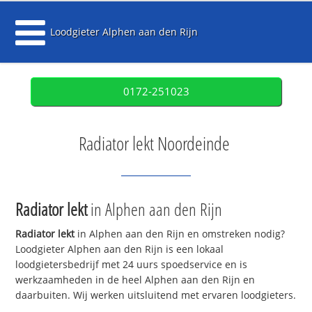
Loodgieter Alphen aan den Rijn
0172-251023
Radiator lekt Noordeinde
Radiator lekt
in Alphen aan den Rijn
Radiator lekt
in Alphen aan den Rijn en omstreken nodig?
Loodgieter Alphen aan den Rijn is een lokaal
loodgietersbedrijf met 24 uurs spoedservice en is
werkzaamheden in de heel Alphen aan den Rijn en
daarbuiten. Wij werken uitsluitend met ervaren loodgieters.