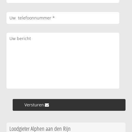
Versturen »
Loodgieter Alphen aan den Rijn