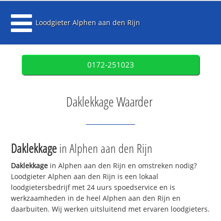
Loodgieter Alphen aan den Rijn
0172-251023
Daklekkage Waarder
Daklekkage
in Alphen aan den Rijn
Daklekkage
in Alphen aan den Rijn en omstreken nodig?
Loodgieter Alphen aan den Rijn is een lokaal
loodgietersbedrijf met 24 uurs spoedservice en is
werkzaamheden in de heel Alphen aan den Rijn en
daarbuiten. Wij werken uitsluitend met ervaren loodgieters.