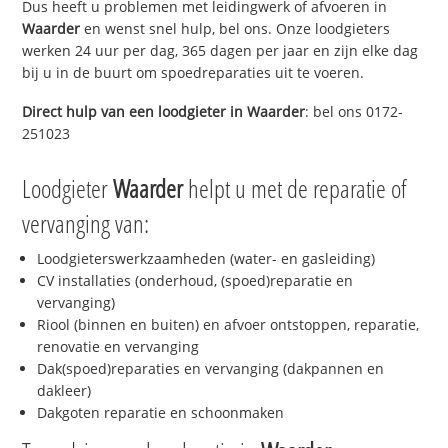
Dus heeft u problemen met leidingwerk of afvoeren in
Waarder
en wenst snel hulp, bel ons. Onze loodgieters
werken 24 uur per dag, 365 dagen per jaar en zijn elke dag
bij u in de buurt om spoedreparaties uit te voeren.
Direct hulp van een loodgieter in
Waarder
: bel ons 0172-
251023
Loodgieter
Waarder
helpt u met de reparatie of
vervanging van:
Loodgieterswerkzaamheden (water- en gasleiding)
CV installaties (onderhoud, (spoed)reparatie en
vervanging)
Riool (binnen en buiten) en afvoer ontstoppen, reparatie,
renovatie en vervanging
Dak(spoed)reparaties en vervanging (dakpannen en
dakleer)
Dakgoten reparatie en schoonmaken