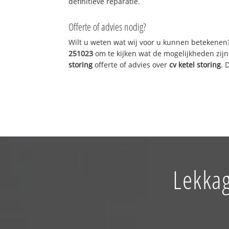
definitieve reparatie.
Offerte of advies nodig?
Wilt u weten wat wij voor u kunnen betekenen
251023
om te kijken wat de mogelijkheden zijn
storing
offerte of advies over
cv ketel storing
. 
Lekkag