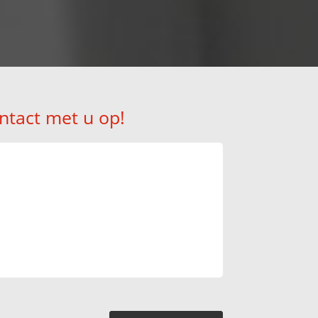
ntact met u op!