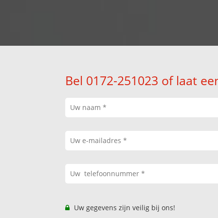
Bel 0172-251023 of laat ee
Uw gegevens zijn veilig bij ons!