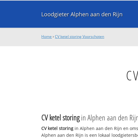
Loodgieter Alphen aan den Rijn
Home
›
CV ketel storing Voorschoten
CV
CV ketel storing
in Alphen aan den Rij
CV ketel storing
in Alphen aan den Rijn en oms
Alphen aan den Rijn is een lokaal loodgieters