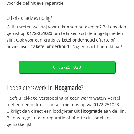
voor de definitieve reparatie.
Offerte of advies nodig?
Wilt u weten wat wij voor u kunnen betekenen? Bel ons dan
gerust op
0172-251023
om te kijken wat de mogelijkheden
zijn. Ook voor een gratis
cv ketel onderhoud
offerte of
advies over
cv ketel onderhoud
. Dag en nacht bereikbaar!
0172-251023
Loodgieterswerk in
Hoogmade
?
Heeft u lekkage, verstopping of geen warm water? Aarzel
niet en neem direct contact met ons op via 0172-251023.
U krijgt dan direct een loodgieter uit
Hoogmade
aan de lijn.
Bij ons regelt u een reparatie of offerte dus snel en
gemakkelijk!