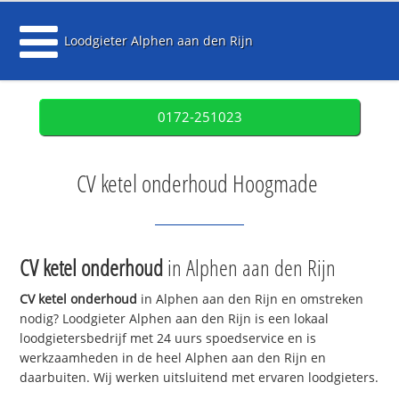
Loodgieter Alphen aan den Rijn
0172-251023
CV ketel onderhoud Hoogmade
CV ketel onderhoud
in Alphen aan den Rijn
CV ketel onderhoud
in Alphen aan den Rijn en omstreken
nodig? Loodgieter Alphen aan den Rijn is een lokaal
loodgietersbedrijf met 24 uurs spoedservice en is
werkzaamheden in de heel Alphen aan den Rijn en
daarbuiten. Wij werken uitsluitend met ervaren loodgieters.