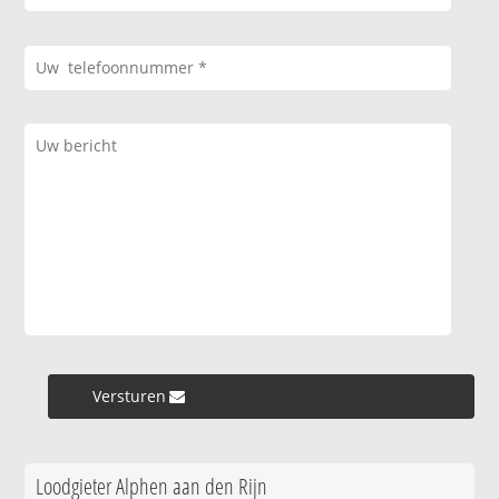
Versturen »
Loodgieter Alphen aan den Rijn