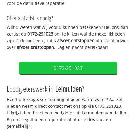
voor de definitieve reparatie.
Offerte of advies nodig?
Wilt u weten wat wij voor u kunnen betekenen? Bel ons dan
gerust op
0172-251023
om te kijken wat de mogelijkheden
zijn. Ook voor een gratis
afvoer ontstoppen
offerte of advies
over
afvoer ontstoppen
. Dag en nacht bereikbaar!
0172-251023
Loodgieterswerk in
Leimuiden
?
Heeft u lekkage, verstopping of geen warm water? Aarzel
niet en neem direct contact met ons op via 0172-251023.
U krijgt dan direct een loodgieter uit
Leimuiden
aan de lijn.
Bij ons regelt u een reparatie of offerte dus snel en
gemakkelijk!