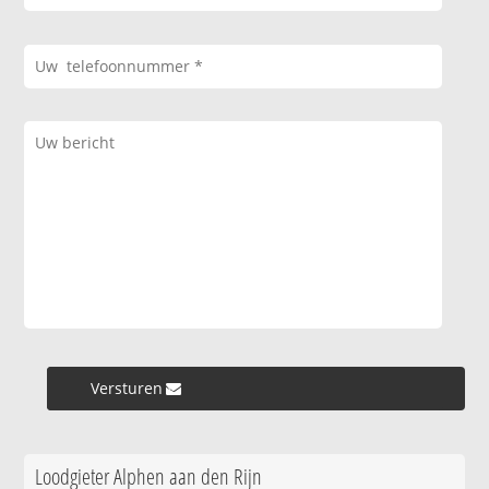
Versturen »
Loodgieter Alphen aan den Rijn