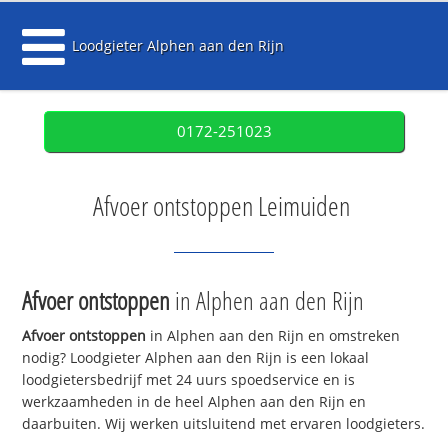
Loodgieter Alphen aan den Rijn
0172-251023
Afvoer ontstoppen Leimuiden
Afvoer ontstoppen
in Alphen aan den Rijn
Afvoer ontstoppen
in Alphen aan den Rijn en omstreken
nodig? Loodgieter Alphen aan den Rijn is een lokaal
loodgietersbedrijf met 24 uurs spoedservice en is
werkzaamheden in de heel Alphen aan den Rijn en
daarbuiten. Wij werken uitsluitend met ervaren loodgieters.